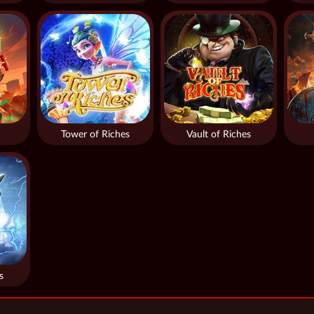
Tower of Riches
Vault of Riches
s