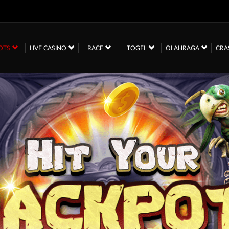
OTS
LIVE CASINO
RACE
TOGEL
OLAHRAGA
CRA