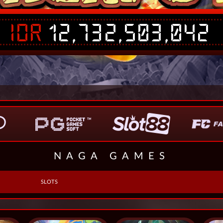
IDR
12,732,503,042
NAGA GAMES
SLOTS