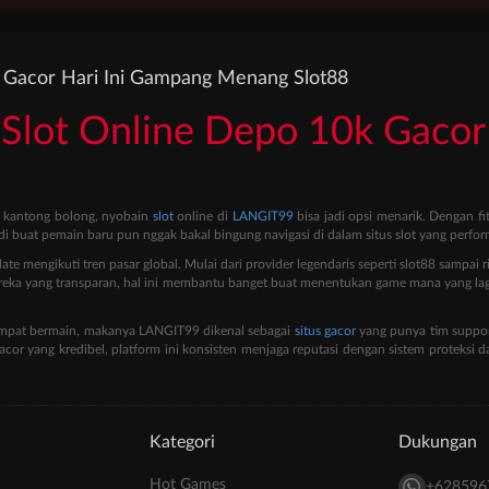
k Gacor Hari Ini Gampang Menang Slot88
 Slot Online Depo 10k Gacor
n kantong bolong, nyobain
slot
online di
LANGIT99
bisa jadi opsi menarik. Dengan fit
adi buat pemain baru pun nggak bakal bingung navigasi di dalam situs slot yang perfo
o date mengikuti tren pasar global. Mulai dari provider legendaris seperti slot88 sampai 
eka yang transparan, hal ini membantu banget buat menentukan game mana yang la
empat bermain, makanya LANGIT99 dikenal sebagai
situs gacor
yang punya tim support
cor yang kredibel, platform ini konsisten menjaga reputasi dengan sistem proteksi 
Kategori
Dukungan
Hot Games
+628596