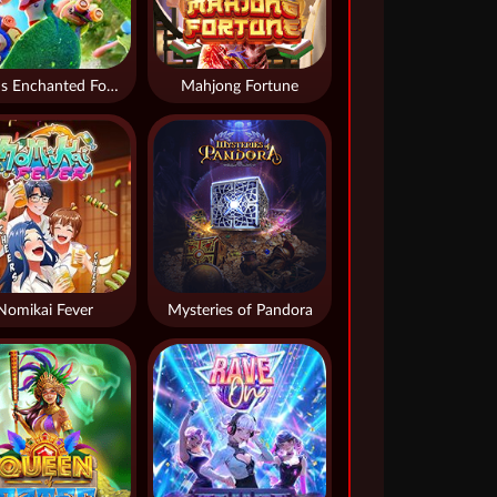
Lulu's Enchanted Forest
Mahjong Fortune
Nomikai Fever
Mysteries of Pandora