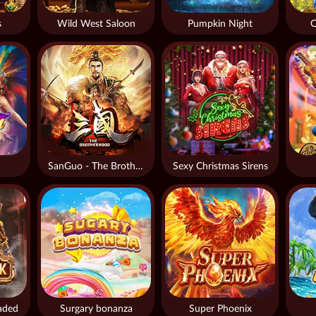
s
Wild West Saloon
Pumpkin Night
Q
a
SanGuo - The Brotherhood
Sexy Christmas Sirens
aded
Surgary bonanza
Super Phoenix