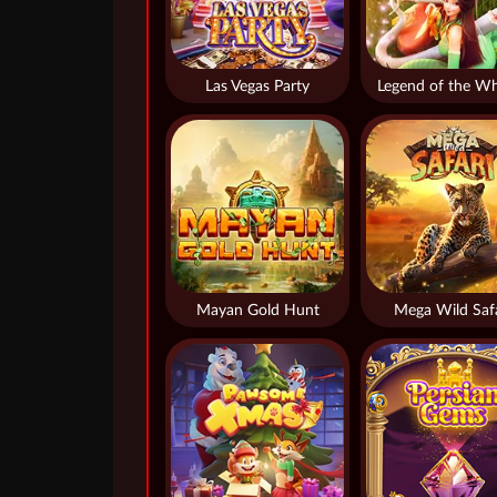
Las Vegas Party
Mayan Gold Hunt
Mega Wild Safa