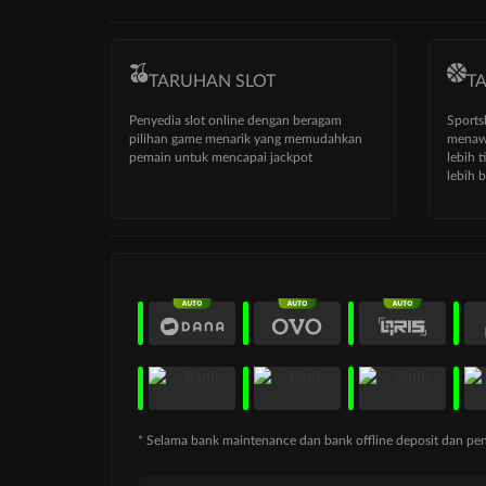
TARUHAN SLOT
T
Penyedia slot online dengan beragam
Sports
pilihan game menarik yang memudahkan
menawa
pemain untuk mencapai jackpot
lebih 
lebih 
* Selama bank maintenance dan bank offline deposit dan pen