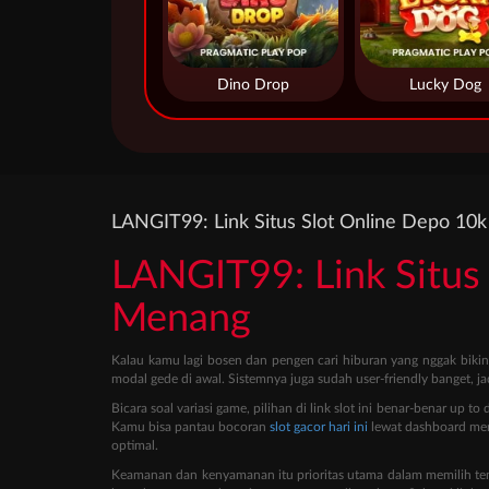
Dino Drop
Lucky Dog
LANGIT99: Link Situs Slot Online Depo 10
LANGIT99: Link Situs
Menang
Kalau kamu lagi bosen dan pengen cari hiburan yang nggak biki
modal gede di awal. Sistemnya juga sudah user-friendly banget, j
Bicara soal variasi game, pilihan di link slot ini benar-benar up t
Kamu bisa pantau bocoran
slot gacor hari ini
lewat dashboard mer
optimal.
Keamanan dan kenyamanan itu prioritas utama dalam memilih t