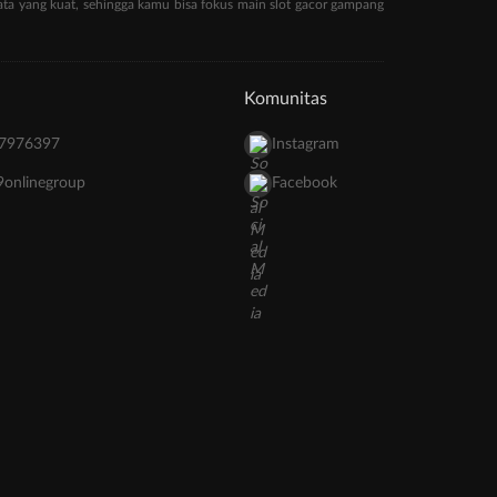
data yang kuat, sehingga kamu bisa fokus main slot gacor gampang
Komunitas
7976397
Instagram
99onlinegroup
Facebook