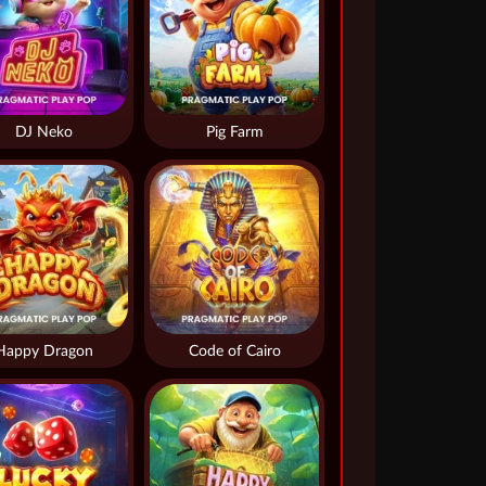
DJ Neko
Pig Farm
Happy Dragon
Code of Cairo