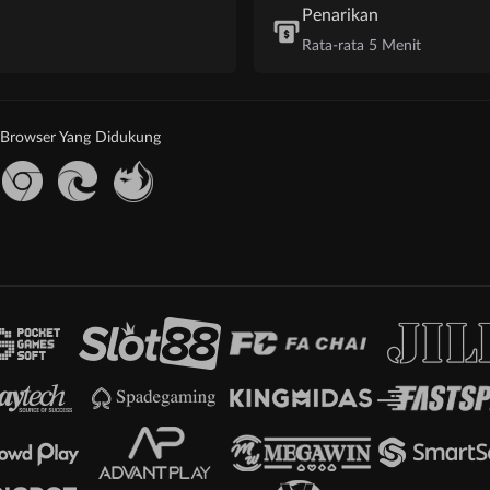
Penarikan
Rata-rata 5 Menit
Browser Yang Didukung