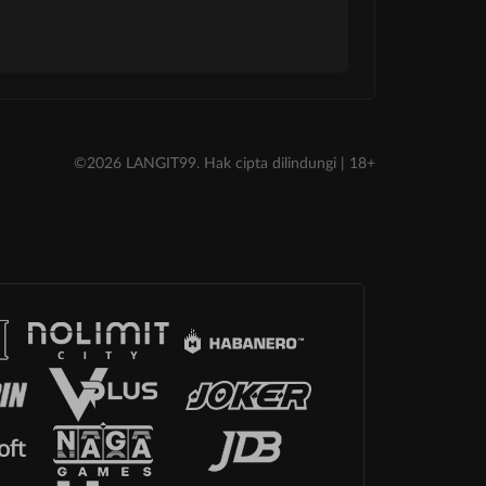
©2026 LANGIT99. Hak cipta dilindungi | 18+