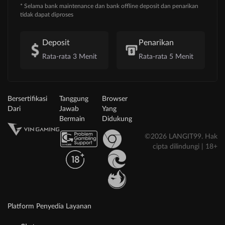
* Selama bank maintenance dan bank offline deposit dan penarikan
tidak dapat diproses
Deposit
Penarikan
Rata-rata 3 Menit
Rata-rata 5 Menit
Bersertifikasi
Tanggung
Browser
Dari
Jawab
Yang
Bermain
Didukung
©2026 LANGIT99. Hak
cipta dilindungi | 18+
Platform Penyedia Layanan