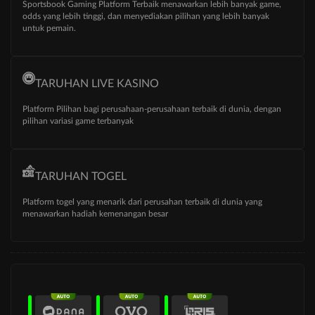
Sportsbook Gaming Platform Terbaik menawarkan lebih banyak game,
odds yang lebih tinggi, dan menyediakan pilihan yang lebih banyak
untuk pemain.
TARUHAN LIVE KASINO
Platform Pilihan bagi perusahaan-perusahaan terbaik di dunia, dengan
pilihan variasi game terbanyak
TARUHAN TOGEL
Platform togel yang menarik dari perusahan terbaik di dunia yang
menawarkan hadiah kemenangan besar