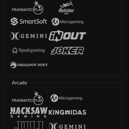
Arcade