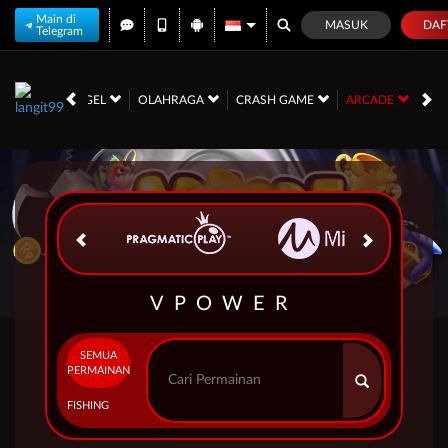
Main di
MASUK
DAF
Telegram
RACE
TOGEL
OLAHRAGA
CRASH GAME
ARCADE
PO
VPOWER
SEMUA
PERMAINAN
FISHING