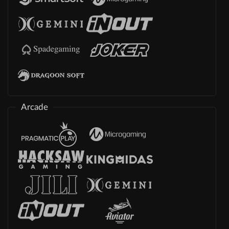
Arcade