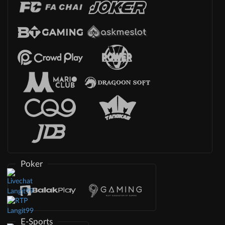
Poker
E-Sports