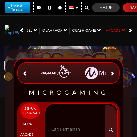
Main di
MASUK
DAF
Telegram
RACE
TOGEL
OLAHRAGA
CRASH GAME
ARCADE
PO
MICROGAMING
SEMUA
PERMAINAN
FISHING
ARCADE