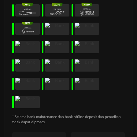
* Selama bank maintenance dan bank offline deposit dan penarikan
tidak dapat diproses