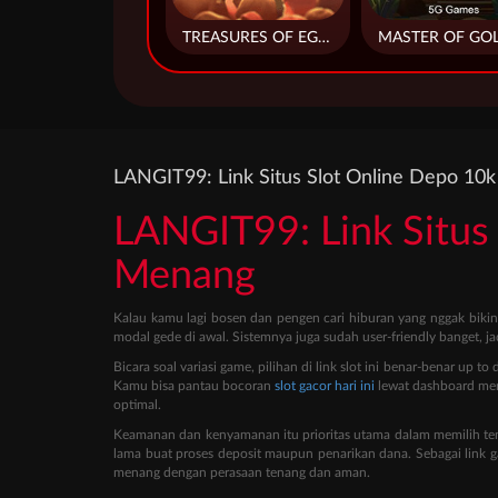
TREASURES OF EGYPT
LANGIT99: Link Situs Slot Online Depo 10
LANGIT99: Link Situs
Menang
Kalau kamu lagi bosen dan pengen cari hiburan yang nggak biki
modal gede di awal. Sistemnya juga sudah user-friendly banget, j
Bicara soal variasi game, pilihan di link slot ini benar-benar up t
Kamu bisa pantau bocoran
slot gacor hari ini
lewat dashboard mer
optimal.
Keamanan dan kenyamanan itu prioritas utama dalam memilih t
lama buat proses deposit maupun penarikan dana. Sebagai link ga
menang dengan perasaan tenang dan aman.