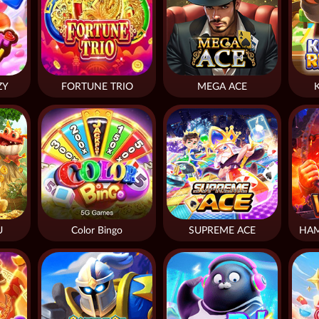
ZY
FORTUNE TRIO
MEGA ACE
U
Color Bingo
SUPREME ACE