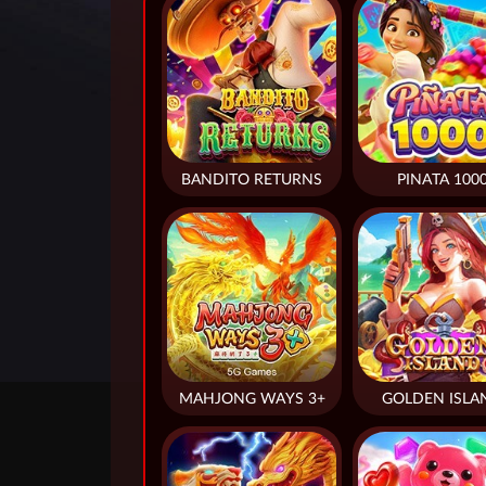
BANDITO RETURNS
PINATA 100
MAHJONG WAYS 3+
GOLDEN ISLA