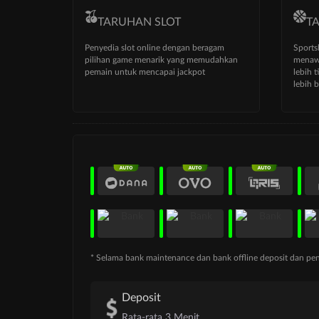
TARUHAN SLOT
T
Penyedia slot online dengan beragam
Sports
pilihan game menarik yang memudahkan
menawa
pemain untuk mencapai jackpot
lebih 
lebih 
* Selama bank maintenance dan bank offline deposit dan pen
Deposit
Rata-rata 3 Menit