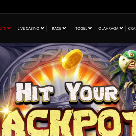
OTS
LIVE CASINO
RACE
TOGEL
OLAHRAGA
CRA