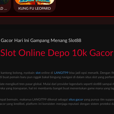
MASTER OF GOLD MINER
KUNG FU LEOPARD
k Gacor Hari Ini Gampang Menang Slot88
 Slot Online Depo 10k Gacor
n kantong bolong, nyobain
slot
online di
LANGIT99
bisa jadi opsi menarik. Dengan fit
adi buat pemain baru pun nggak bakal bingung navigasi di dalam situs slot yang perfo
o date mengikuti tren pasar global. Mulai dari provider legendaris seperti slot88 sampai 
eka yang transparan, hal ini membantu banget buat menentukan game mana yang la
empat bermain, makanya LANGIT99 dikenal sebagai
situs gacor
yang punya tim support
cor yang kredibel, platform ini konsisten menjaga reputasi dengan sistem proteksi 