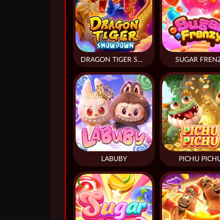
DRAGON TIGER SHOWDOWN
SUGAR FREN
LABUBY
PICHU PICH