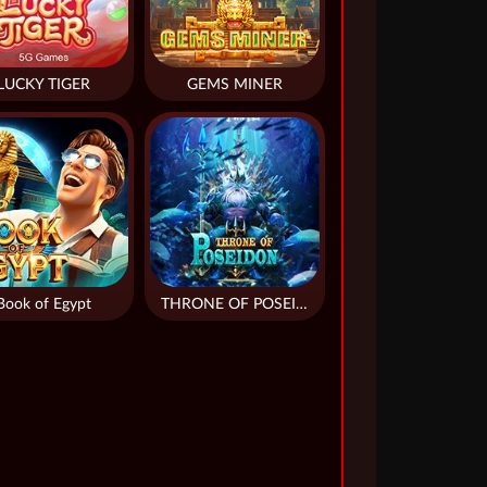
LUCKY TIGER
GEMS MINER
Book of Egypt
THRONE OF POSEIDON