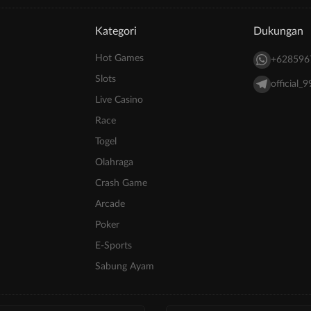
Kategori
Dukungan
Hot Games
+628596
Slots
official_
Live Casino
Race
Togel
Olahraga
Crash Game
Arcade
Poker
E-Sports
Sabung Ayam