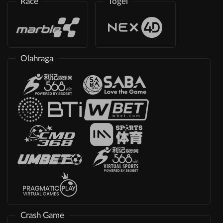
Race
Togel
Olahraga
Crash Game