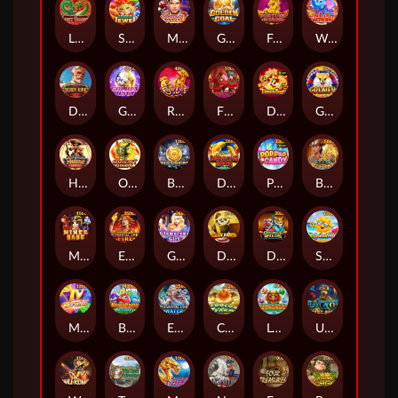
Lucky Dragons
Samba Jewel
Moneybags Man 2
Golden Goal
FortuneHorse
Wonder Elephant
Derby King
GoldenDisco
Rooster In Love
Flirting Scholar Tang
Dragon Soar
GoLaiFu
Horse of Bounty
OrientAnimals
Billionaire
DragonsGate
Pop Pop Candy
Book of Mystery
MinerBabe
Elemental Link Fire
Glamorous Girl
Dragon Warrior
DoubleWilds
Spindrift
MarvelousIV
Birds Party Deluxe
Elemental Link Water
CooCoo Farm
Legendary5
UGO Aztec Gold