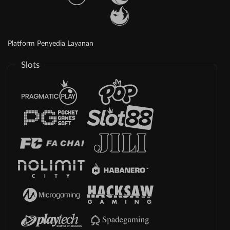
Platform Penyedia Layanan
Slots