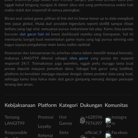
nggak bakal bingung navigasi di dalam situs slot yang performanya makin hari
makin stabil dan responsif di semua perangkat.
Bicara soal variasi game, pilihan di link slot ini benar-benar up to date mengikuti
tren pasar global. Mulai dari provider legendaris seperti slot88 sampai rilisan
terbaru yang lagi viral, semuanya punya mekanisme fair play. Kamu bisa pantau
bocoran
slot gacor hari ini
lewat dashboard mereka yang transparan, hal ini
membantu banget buat menentukan game mana yang lagi punya winning rate
bagus supaya pengalaman main kamu makin optimal.
Keamanan dan kenyamanan itu prioritas utama dalam memilih tempat bermain,
makanya LANGIT99 dikenal sebagai
situs gacor
yang punya tim support
responsif 24/7. Transaksinya juga seamless, nggak perlu nunggu lama buat
proses deposit maupun penarikan dana. Sebagai link gacor yang kredibel,
platform ini konsisten menjaga reputasi dengan sistem proteksi data yang kuat,
sehingga kamu bisa fokus main slot gacor gampang menang dengan perasaan
tenang dan aman.
Kebijaksanaan
Platform
Kategori
Dukungan
Komunitas
Tentang
Promosi
Hot
+628596
Instagra
LANGIT99
Games
7976397
m
Loyalty
Responsible
Slots
official_9
Faceboo
Referral