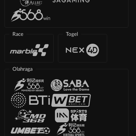
Race
Togel
Olahraga