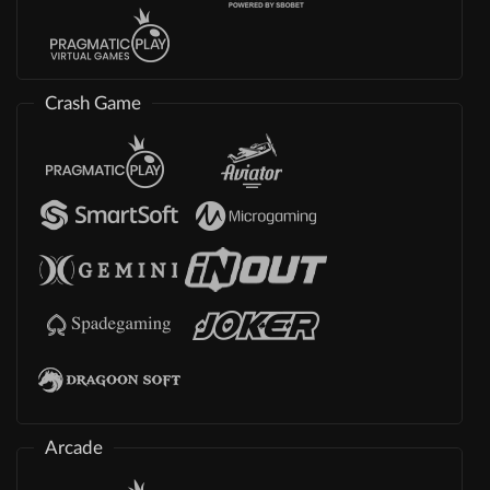
Crash Game
Arcade