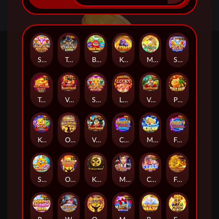
SuperNiubiDeluxe
Trump Card
BirdsParty
Kong
Mahjong Wins
Super Niubi Fortune X-Huge
TreasureBowl
Voyage of Daring Queen X-Lock
SuperNiubi
LuckySeven
Voyage of Blast Raider X-Lock
Piggy Bank
KOI TRIO
Open Sesame
Voyage of Cryo Gunner X-Lock
Combo Fruity Bonanza Combo
Mjolnir
Fruity Bonanza
Spindrift2
Open Sesame Mega
Kingsman
Moneybags Man
Cyber Bounty 4096
Fortune Treasure