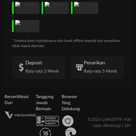
* Selama bank maintenance dan bank offline deposit dan penarikan
tidak dapat diproses
Deposit
Penarikan
Rata-rata 3 Menit
Rata-rata 5 Menit
Bersertifikasi
Tanggung
Browser
Dari
Jawab
Yang
Bermain
Didukung
©2026 LANGIT99. Hak
cipta dilindungi | 18+