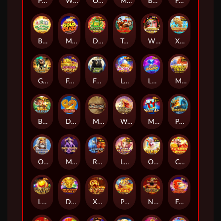
Pop Pop Candy 1000
Winning Mask
OpenSesameII
Magic Ace WILD LOCK
Blossom of Wealth
Fortune Jewel
Big Three Dragons
MayaGoldCrazy
Dragon Soar - Hyper Wild
TripleKingKong
Winning Mask II
X-Huge_Fishin' Fever X-Huge
Golden Hoof Quest
Fortune Neko
Formosa Bear
Lucky Pearl
LuckyDiamond
Money Tree - Hyper Wild
Bull Treasure
Dragon
Mahjong
Ways of the Holy Horse
Magic Ace
Poseidon
Olympian Temple
Modern Gods
Ragnarok : Thor VS Loki
Lucky Elephant X-Huge
Olympig
CaiShen Coming
LanternWealth
DragonsWorld
XiYangYang
Prosperity Tiger
New Year
FunkyKingKong