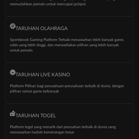
memudahkan pemain untuk mencapai jackpot
TARUHAN OLAHRAGA
Sportsbook Gaming Platform Terbaik menawarkan lebih banyak game,
odds yang lebih tinggi, dan menyediakan pilihan yang lebih banyak
untuk pemain.
TARUHAN LIVE KASINO
Platform Pilihan bagi perusahaan-perusahaan terbaik di dunia, dengan
pilihan variasi game terbanyak
TARUHAN TOGEL
Platform togel yang menarik dari perusahan terbaik di dunia yang
menawarkan hadiah kemenangan besar