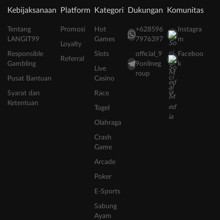
Kebijaksanaan
Platform
Kategori
Dukungan
Komunitas
Tentang
Promosi
Hot
+628596
Instagra
LANGIT99
Games
7976397
m
Loyalty
Responsible
Slots
official_9
Faceboo
Referral
Gambling
9onlineg
k
Live
roup
Pusat Bantuan
Casino
Syarat dan
Race
Ketentuan
Togel
Olahraga
Crash
Game
Arcade
Poker
E-Sports
Sabung
Ayam