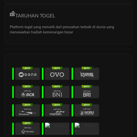
TARUHAN TOGEL
Platform togel yang menarik dari perusahan terbaik di dunia yang
menawarkan hadiah kemenangan besar