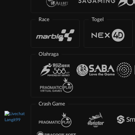
Race
Togel
Olahraga
Crash Game