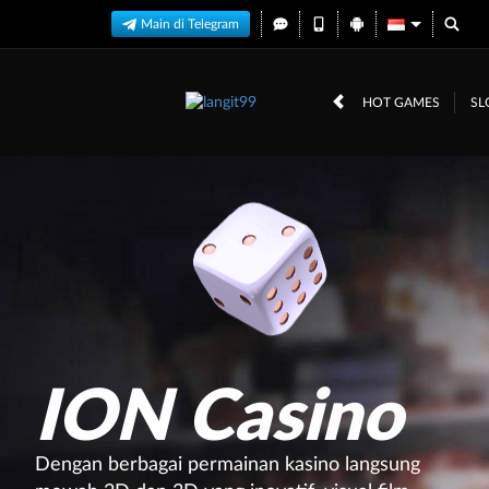
Main di Telegram
HOT GAMES
SL
ION Casino
Dengan berbagai permainan kasino langsung