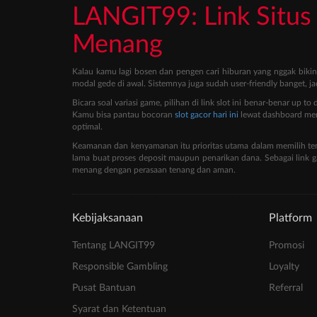
LANGIT99: Link Situs
Menang
Kalau kamu lagi bosen dan pengen cari hiburan yang nggak biki
modal gede di awal. Sistemnya juga sudah user-friendly banget, j
Bicara soal variasi game, pilihan di link slot ini benar-benar up t
Kamu bisa pantau bocoran
slot gacor hari ini
lewat dashboard mer
optimal.
Keamanan dan kenyamanan itu prioritas utama dalam memilih t
lama buat proses deposit maupun penarikan dana. Sebagai link ga
menang dengan perasaan tenang dan aman.
Kebijaksanaan
Platform
Tentang LANGIT99
Promosi
Responsible Gambling
Loyalty
Pusat Bantuan
Referral
Syarat dan Ketentuan