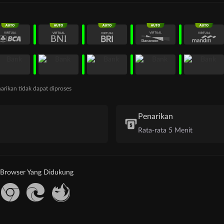
arikan tidak dapat diproses
Penarikan
Rata-rata 5 Menit
Browser Yang Didukung