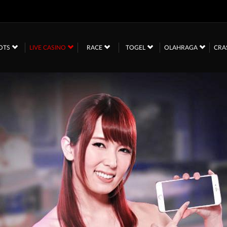
OTS
LIVE CASINO
RACE
TOGEL
OLAHRAGA
CRA