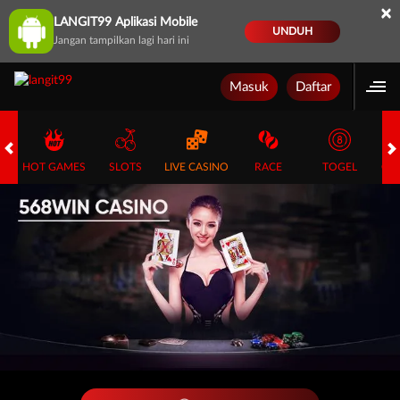
×
LANGIT99 Aplikasi Mobile
UNDUH
Jangan tampilkan lagi hari ini
Masuk
Daftar
HOT GAMES
SLOTS
LIVE CASINO
RACE
TOGEL
OL